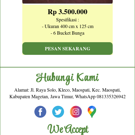
Rp 3.500.000
Spesifikasi :
- Ukuran 400 cm x 125 cm
- 6 Bucket Bunga
PESAN SEKARANG
Hubungi Kami
Alamat: Jl. Raya Solo, Kleco, Maospati, Kec. Maospati,
Kabupaten Magetan, Jawa Timur, WhatsApp
081335326942
We Accept