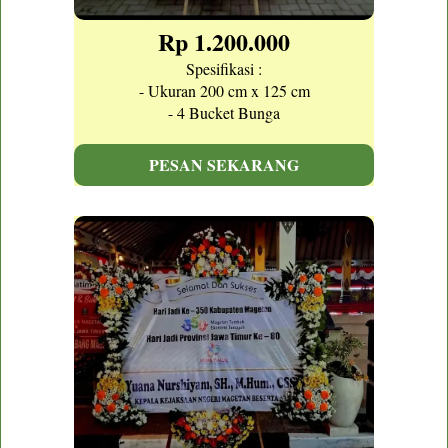
Rp 1.200.000
Spesifikasi :
- Ukuran 200 cm x 125 cm
- 4 Bucket Bunga
PESAN SEKARANG