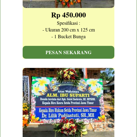
Rp 450.000
Spesifikasi :
- Ukuran 200 cm x 125 cm
- 1 Bucket Bunga
PESAN SEKARANG