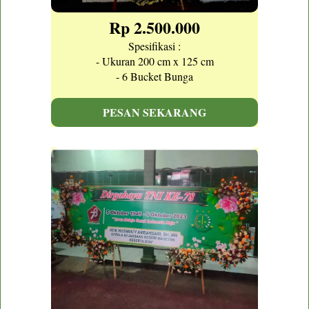
Rp 2.500.000
Spesifikasi :
- Ukuran 200 cm x 125 cm
- 6 Bucket Bunga
PESAN SEKARANG