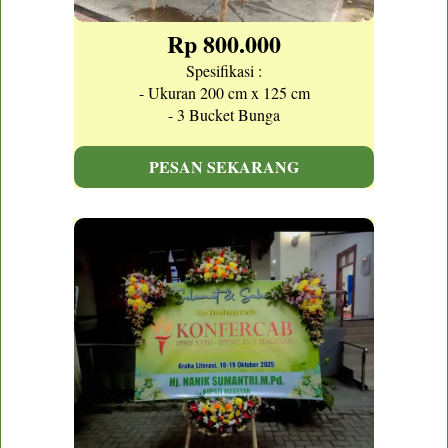
Rp 800.000
Spesifikasi :
- Ukuran 200 cm x 125 cm
- 3 Bucket Bunga
PESAN SEKARANG