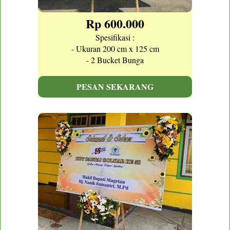
Rp 600.000
Spesifikasi :
- Ukuran 200 cm x 125 cm
- 2 Bucket Bunga
PESAN SEKARANG