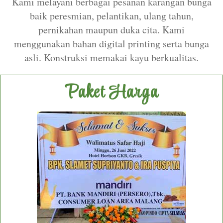
Kami melayani berbagai pesanan karangan bunga
baik peresmian, pelantikan, ulang tahun,
pernikahan maupun duka cita. Kami
menggunakan bahan digital printing serta bunga
asli. Konstruksi memakai kayu berkualitas.
Paket Harga